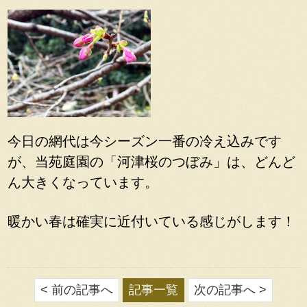
今日の網代は今シーズン一番の冷え込みです
が、当苑庭園の「河津桜のつぼみ」は、どんど
ん大きくなっています。
暖かい春は確実に近付いている感じがします！
< 前の記事へ
記事一覧
次の記事へ >