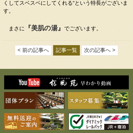
くしてスベスベにしてくれる”という特長がございま
す。
『美肌の湯』
まさに
でございます。
< 前の記事へ
記事一覧
次の記事へ >