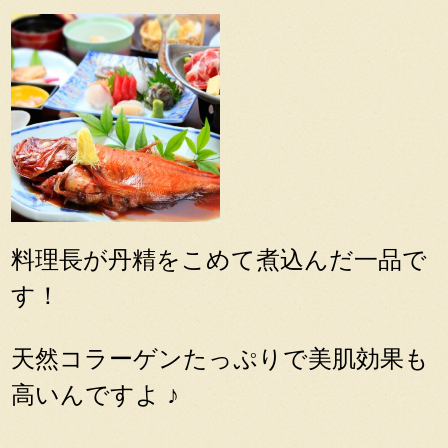
料理長が丹精をこめて煮込んだ一品で
す！
天然コラーゲンたっぷりで美肌効果も
高いんですよ ♪