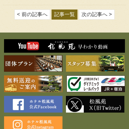
< 前の記事へ
記事一覧
次の記事へ >