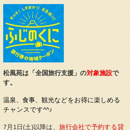
松風苑は「全国旅行支援」の
対象施設
で
す。
温泉、食事、観光などをお得に楽しめる
チャンスです^^♪
7月1日(土)以降は、
旅行会社で予約する貸