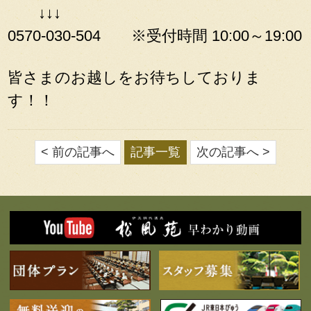
↓↓↓
0570-030-504 ※
受付時間 10:00～19:00
皆さまのお越しをお待ちしておりま
す！！
< 前の記事へ
記事一覧
次の記事へ >