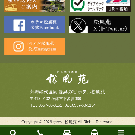
熱海綱代温泉 源泉の宿 ホテル松風苑
〒413-0102 熱海市下多賀966
TEL:
0557-68-3151
FAX:0557-68-3154
Copyright © 2026 ホテル松風苑 All Rights Reserved.