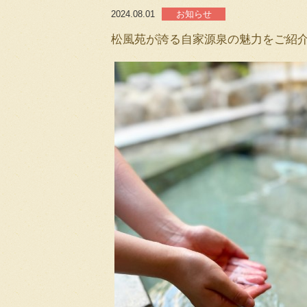
2024.08.01
お知らせ
松風苑が誇る自家源泉の魅力をご紹