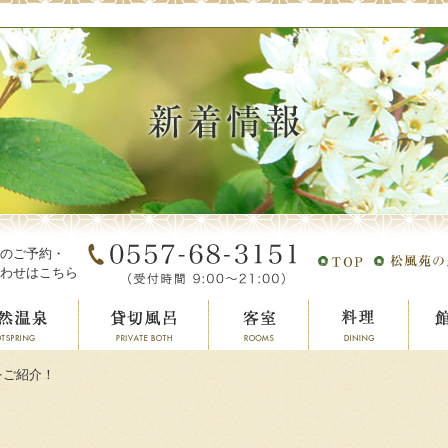
のご予約・
わせはこちら
をご紹介！