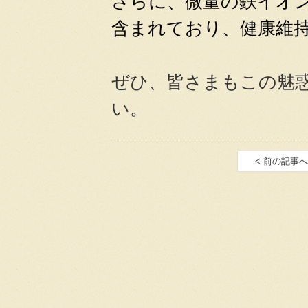
さらに、微量の鉄イオ
含まれており、健康維
ぜひ、皆さまもこの魅
い。
< 前の記事へ