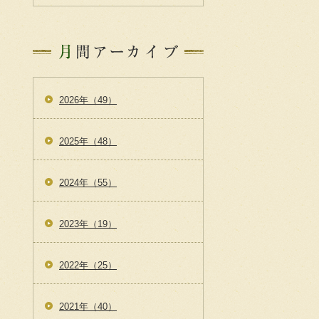
2026年（49）
2025年（48）
2024年（55）
2023年（19）
2022年（25）
2021年（40）