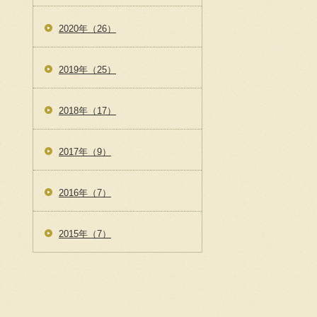
2020年（26）
2019年（25）
2018年（17）
2017年（9）
2016年（7）
2015年（7）