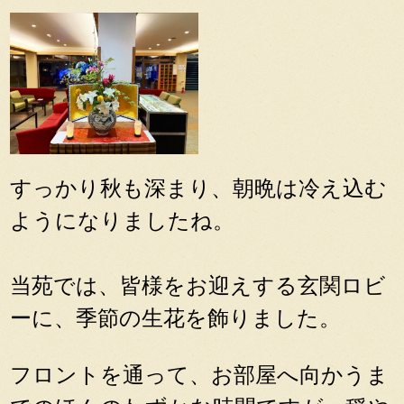
すっかり秋も深まり、朝晩は冷え込む
ようになりましたね。
当苑では、皆様をお迎えする玄関ロビ
ーに、季節の生花を飾りました。
フロントを通って、お部屋へ向かうま