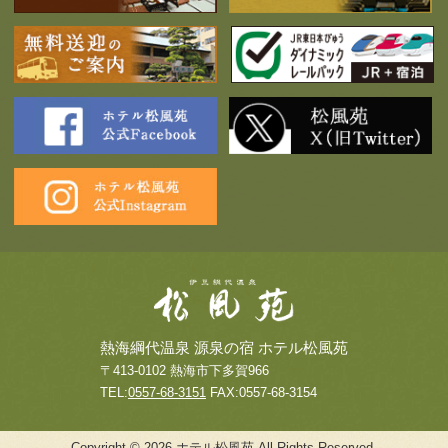
熱海綱代温泉 源泉の宿 ホテル松風苑
〒413-0102 熱海市下多賀966
TEL:
0557-68-3151
FAX:0557-68-3154
Copyright © 2026 ホテル松風苑 All Rights Reserved.