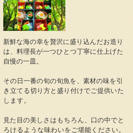
新鮮な海の幸を贅沢に盛り込んだお造り
は、料理長が一つひとつ丁寧に仕上げた
自慢の一皿。
その日一番の旬の旬魚を、素材の味を引
き立てる切り方と盛り付けでご提供いた
します。
見た目の美しさはもちろん、口の中でと
ろけるような味わいをご堪能ください。