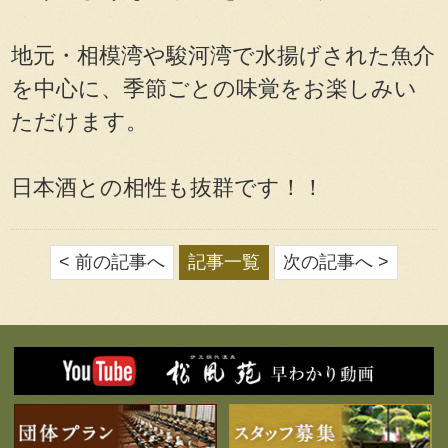
地元・相模湾や駿河湾で水揚げされた魚介
を中心に、季節ごとの味覚をお楽しみい
ただけます。
日本酒との相性も抜群です！！
< 前の記事へ
記事一覧
次の記事へ >