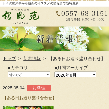
日々の出来事から最新のオススメの情報まで随時更新
トップ
新着情報
【ある日お造り盛り合わせ】
■カテゴリ
■月間アーカイブ
2025.05.04
お料理
【ある日お造り盛り合わせ】