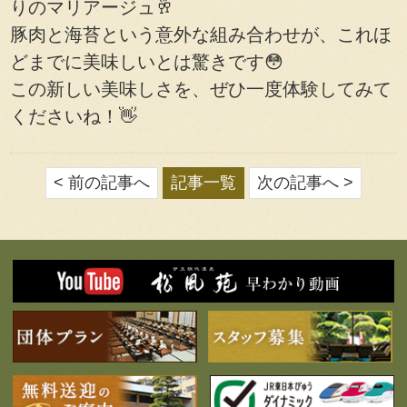
りのマリアージュ🥂
豚肉と海苔という意外な組み合わせが、これほ
どまでに美味しいとは驚きです😳
この新しい美味しさを、ぜひ一度体験してみて
くださいね！👋
< 前の記事へ
記事一覧
次の記事へ >