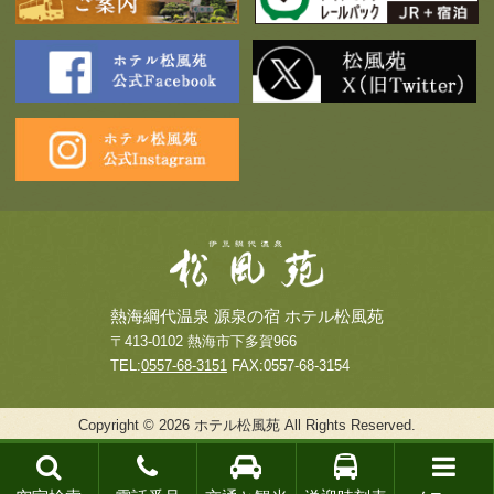
熱海綱代温泉 源泉の宿 ホテル松風苑
〒413-0102 熱海市下多賀966
TEL:
0557-68-3151
FAX:0557-68-3154
Copyright © 2026 ホテル松風苑 All Rights Reserved.