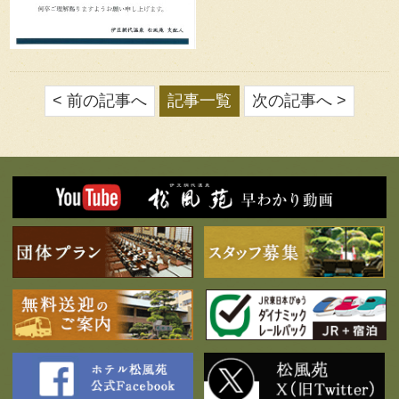
< 前の記事へ
記事一覧
次の記事へ >