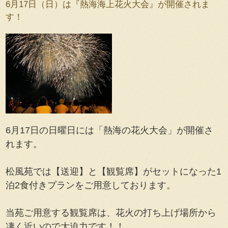
6月17日（日）は『熱海海上花火大会』が開催されま
す！
6月17日の日曜日には「熱海の花火大会」が開催さ
れます。
松風苑では【送迎】と【観覧席】がセットになった1
泊2食付きプランをご用意しております。
当苑ご用意する観覧席は、花火の打ち上げ場所から
凄く近いので大迫力です！！