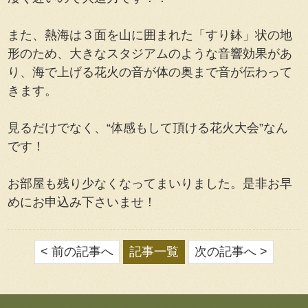
また、熱海は３面を山に囲まれた「すり鉢」状の地
形のため、大きなスタジアムのような音響効果があ
り、海で上げる花火の音が体の奥まで音が伝わって
きます。
見るだけでなく、“体感もして頂ける花火大会”なん
です！
お部屋も残り少なくなってまいりました。是非お早
めにお申込み下さいませ！
< 前の記事へ
記事一覧
次の記事へ >