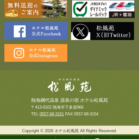
熱海綱代温泉 源泉の宿 ホテル松風苑
〒413-0102 熱海市下多賀966
TEL:
0557-68-3151
FAX:0557-68-3154
Copyright © 2026 ホテル松風苑 All Rights Reserved.