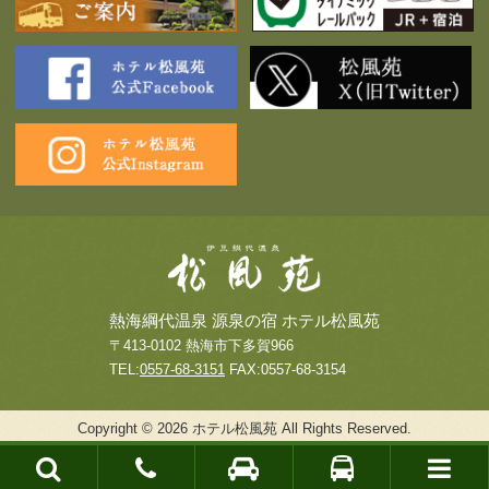
熱海綱代温泉 源泉の宿 ホテル松風苑
〒413-0102 熱海市下多賀966
TEL:
0557-68-3151
FAX:0557-68-3154
Copyright © 2026 ホテル松風苑 All Rights Reserved.