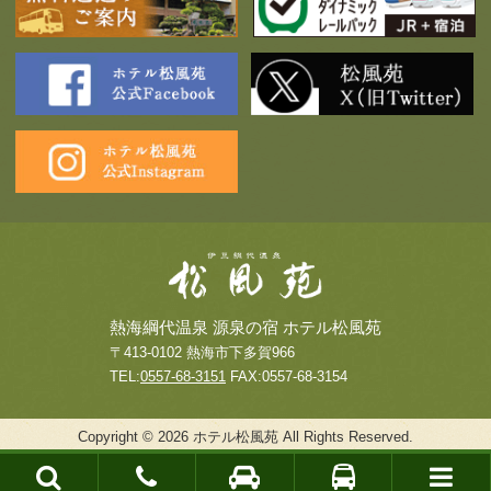
熱海綱代温泉 源泉の宿 ホテル松風苑
〒413-0102 熱海市下多賀966
TEL:
0557-68-3151
FAX:0557-68-3154
Copyright © 2026 ホテル松風苑 All Rights Reserved.