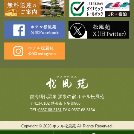
熱海綱代温泉 源泉の宿 ホテル松風苑
〒413-0102 熱海市下多賀966
TEL:
0557-68-3151
FAX:0557-68-3154
Copyright © 2026 ホテル松風苑 All Rights Reserved.